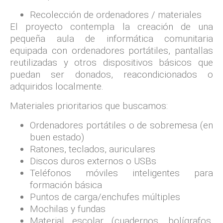
Recolección de ordenadores / materiales
El proyecto contempla la creación de una
pequeña aula de informática comunitaria
equipada con ordenadores portátiles, pantallas
reutilizadas y otros dispositivos básicos que
puedan ser donados, reacondicionados o
adquiridos localmente.
Materiales prioritarios que buscamos:
Ordenadores portátiles o de sobremesa (en
buen estado)
Ratones, teclados, auriculares
Discos duros externos o USBs
Teléfonos móviles inteligentes para
formación básica
Puntos de carga/enchufes múltiples
Mochilas y fundas
Material escolar (cuadernos, bolígrafos,