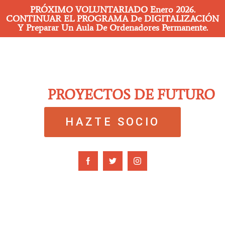
PRÓXIMO VOLUNTARIADO Enero 2026.
CONTINUAR EL PROGRAMA De DIGITALIZACIÓN
Y Preparar Un Aula De Ordenadores Permanente.
PROYECTOS DE FUTURO
HAZTE SOCIO