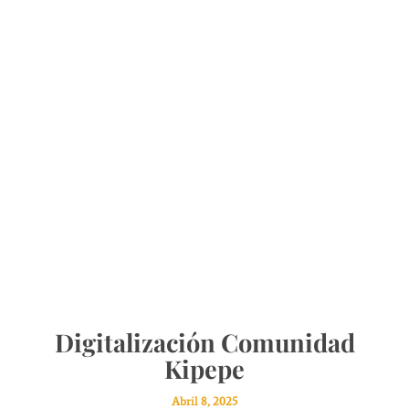
Digitalización Comunidad
Kipepe
Abril 8, 2025