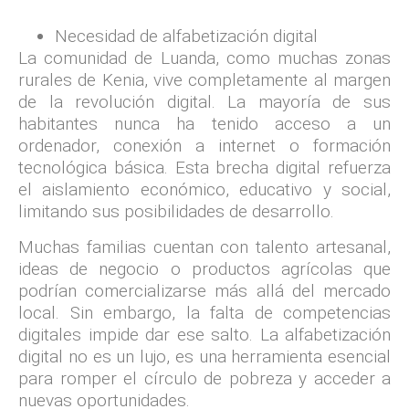
Necesidad de alfabetización digital
La comunidad de Luanda, como muchas zonas
rurales de Kenia, vive completamente al margen
de la revolución digital. La mayoría de sus
habitantes nunca ha tenido acceso a un
ordenador, conexión a internet o formación
tecnológica básica. Esta brecha digital refuerza
el aislamiento económico, educativo y social,
limitando sus posibilidades de desarrollo.
Muchas familias cuentan con talento artesanal,
ideas de negocio o productos agrícolas que
podrían comercializarse más allá del mercado
local. Sin embargo, la falta de competencias
digitales impide dar ese salto. La alfabetización
digital no es un lujo, es una herramienta esencial
para romper el círculo de pobreza y acceder a
nuevas oportunidades.