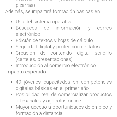
pizarras)
Además, se impartirá formación básicas en:
Uso del sistema operativo
Búsqueda de información y correo
electrónico
Edición de textos y hojas de cálculo
Seguridad digital y protección de datos
Creación de contenido digital sencillo
(carteles, presentaciones)
Introducción al comercio electrónico
Impacto esperado
40 jóvenes capacitados en competencias
digitales básicas en el primer año
Posibilidad real de comercializar productos
artesanales y agrícolas online
Mayor acceso a oportunidades de empleo y
formación a distancia