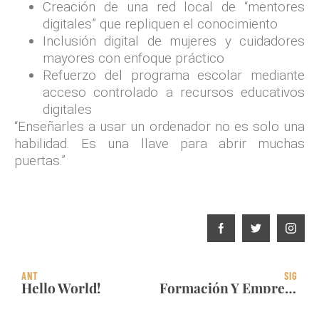
Creación de una red local de “mentores
digitales” que repliquen el conocimiento
Inclusión digital de mujeres y cuidadores
mayores con enfoque práctico
Refuerzo del programa escolar mediante
acceso controlado a recursos educativos
digitales
“Enseñarles a usar un ordenador no es solo una
habilidad. Es una llave para abrir muchas
puertas.”
ANT
SIG
Hello World!
Formación Y Emprendimiento