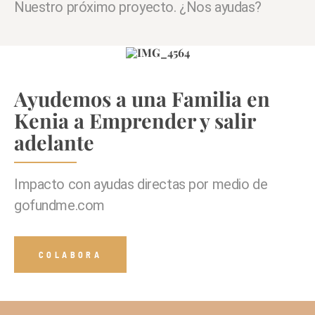
Nuestro próximo proyecto. ¿Nos ayudas?
Ayudemos a una Familia en
Kenia a Emprender y salir
adelante
Impacto con ayudas directas por medio de
gofundme.com
COLABORA