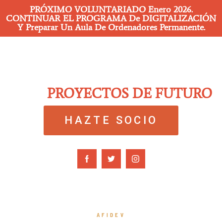
PRÓXIMO VOLUNTARIADO Enero 2026.
CONTINUAR EL PROGRAMA De DIGITALIZACIÓN
Y Preparar Un Aula De Ordenadores Permanente.
PROYECTOS DE FUTURO
HAZTE SOCIO
AFIDEV