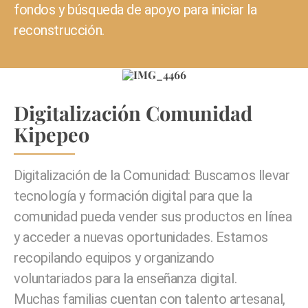
fondos y búsqueda de apoyo para iniciar la
reconstrucción.
Digitalización Comunidad
Kipepeo
Digitalización de la Comunidad
: Buscamos llevar
tecnología y formación digital para que la
comunidad pueda vender sus productos en línea
y acceder a nuevas oportunidades. Estamos
recopilando equipos y organizando
voluntariados para la enseñanza digital.
Muchas familias cuentan con talento artesanal,