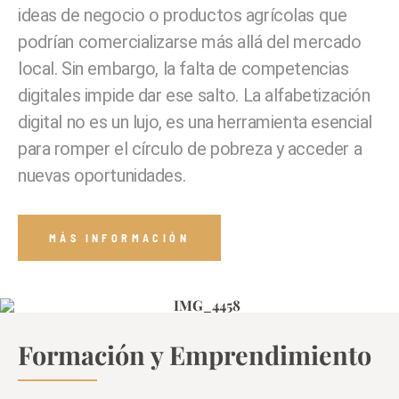
ideas de negocio o productos agrícolas que
podrían comercializarse más allá del mercado
local. Sin embargo, la falta de competencias
digitales impide dar ese salto. La alfabetización
digital no es un lujo, es una herramienta esencial
para romper el círculo de pobreza y acceder a
nuevas oportunidades.
MÁS INFORMACIÓN
Formación y Emprendimiento