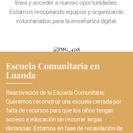
línea y acceder a nuevas oportunidades.
Estamos recopilando equipos y organizando
voluntariados para la enseñanza digital.
Escuela Comunitaria en
Luanda
Reactivación de la Escuela Comunitaria
:
Queremos reconstruir una escuela cerrada por
falta de recursos para que los niños tengan
acceso a educación sin recorrer largas
distancias. Estamos en fase de recaudación de