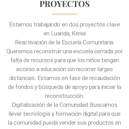
PROYECTOS
Estamos trabajando en dos proyectos clave
en Luanda, Kenia
Reactivación de la Escuela Comunitaria
:
Queremos reconstruir una escuela cerrada por
falta de recursos para que los niños tengan
acceso a educación sin recorrer largas
distancias. Estamos en fase de recaudación
de fondos y búsqueda de apoyo para iniciar la
reconstrucción.
Digitalización de la Comunidad
: Buscamos
llevar tecnología y formación digital para que
la comunidad pueda vender sus productos en